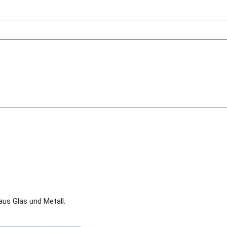
s Glas und Metall. 