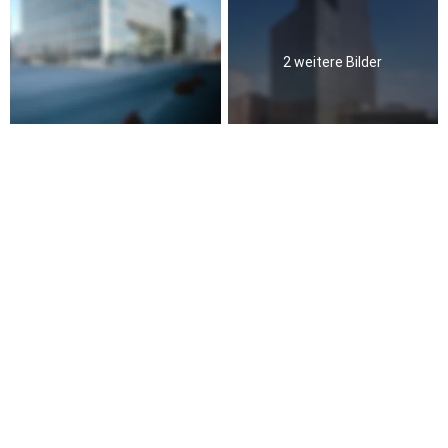
2 weitere Bilder