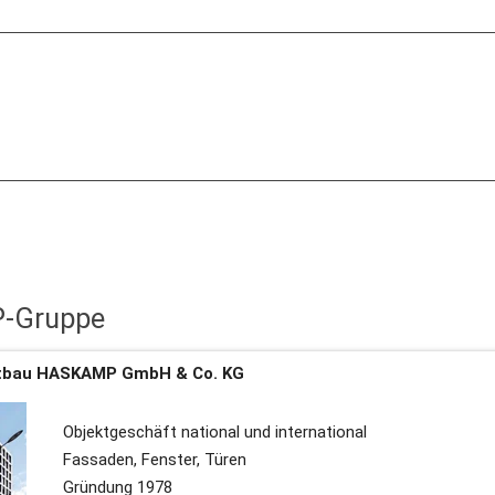
-Gruppe
ntbau HASKAMP GmbH & Co. KG
 Objektgeschäft national und international
 Fassaden, Fenster, Türen
 Gründung 1978